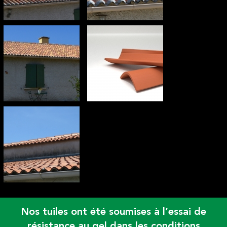
Nos tuiles ont été soumises à l’essai de
résistance au gel dans les conditions