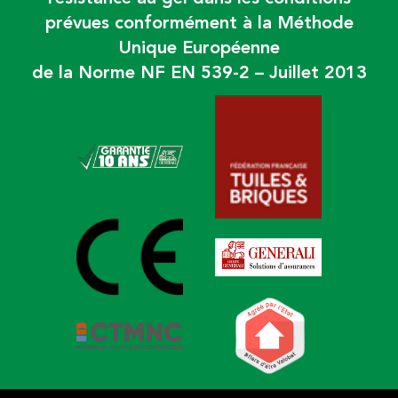
prévues conformément à la Méthode
Unique Européenne
de la Norme NF EN 539-2 – Juillet 2013