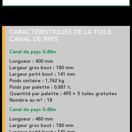
CARACTÉRISTIQUES DE LA TUILE
CANAL DE PAYS
Canal de pays 0.40m
Longueur : 400 mm
Largeur gros bout : 180 mm
Largeur petit bout : 141 mm
Poids unitaire : 1,762 kg
Poids par palette : 0.881 t.
Quantité par palette : 495 +
5 tuiles gratuites
Nombre au m² : 18
Canal de pays 0.48m
Longueur : 480 mm
Largeur gros bout : 180 mm