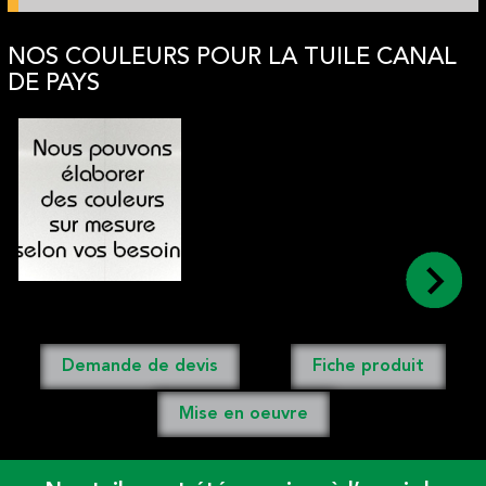
NOS COULEURS POUR LA TUILE CANAL
DE PAYS
Demande de devis
Fiche produit
Mise en oeuvre