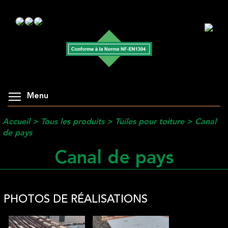
Menu
Accueil
>
Tous les produits
>
Tuiles pour toiture
>
Canal
de pays
Canal de pays
PHOTOS DE RÉALISATIONS