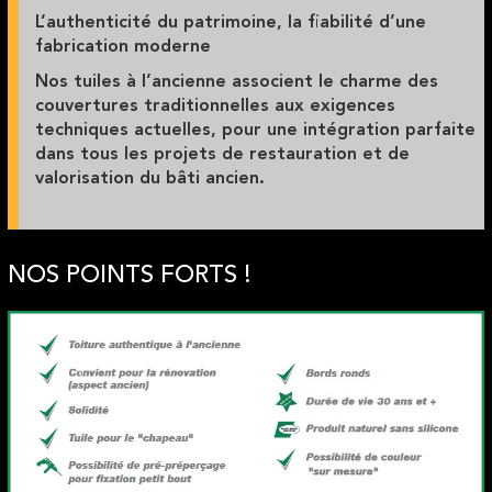
L’authenticité du patrimoine, la fiabilité d’une
fabrication moderne
Nos tuiles à l’ancienne associent le charme des
couvertures traditionnelles aux exigences
techniques actuelles, pour une intégration parfaite
dans tous les projets de restauration et de
valorisation du bâti ancien.
NOS POINTS FORTS !