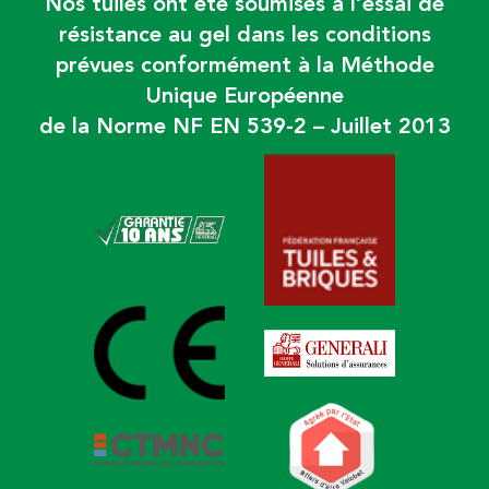
Nos tuiles ont été soumises à l’essai de
résistance au gel dans les conditions
prévues conformément à la Méthode
Unique Européenne
de la Norme NF EN 539-2 – Juillet 2013