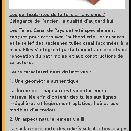
Les particularités de la tuile à l’ancienne /
L’élégance de l’ancien, la qualité d’aujourd’hui
Les Tuiles Canal de Pays ont été spécialement
conçues pour retrouver l’authenticité, les nuances
et le relief des anciennes tuiles canal façonnées à la
main. Elles s’intègrent parfaitement aux projets de
rénovation du patrimoine et aux constructions de
caractère.
Leurs caractéristiques distinctives :
1. Une géométrie authentique
La forme des chapeaux est volontairement
retravaillée afin d’obtenir des tuiles aux lignes
irrégulières et légèrement aplaties, fidèles aux
modèles d’autrefois.
2. Un aspect naturellement vieilli
La surface présente des reliefs subtils : bosselages,