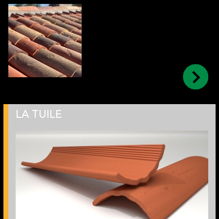
LA TUILE