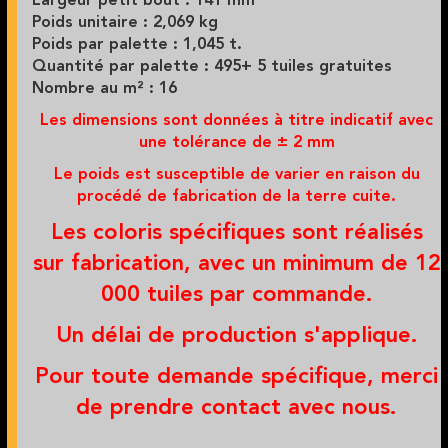
Largeur petit bout : 141 mm
Poids unitaire : 2,069 kg
Poids par palette : 1,045 t.
Quantité par palette : 495+
5 tuiles gratuites
Nombre au m² : 16
Les dimensions sont données à titre indicatif avec
une tolérance de ± 2 mm
Le poids est susceptible de varier en raison du
procédé de fabrication de la terre cuite.
Les coloris spécifiques sont réalisés
sur fabrication, avec un minimum de 12
000 tuiles par commande.
Un délai de production s'applique.
Pour toute demande spécifique, merci
de prendre contact avec nous.