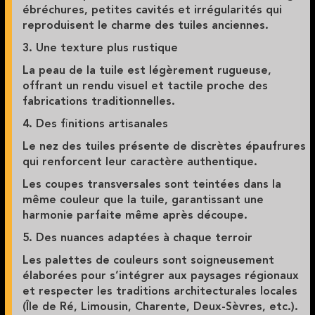
ébréchures, petites cavités et irrégularités qui
reproduisent le charme des tuiles anciennes.
3. Une texture plus rustique
La peau de la tuile est légèrement rugueuse,
offrant un rendu visuel et tactile proche des
fabrications traditionnelles.
4. Des finitions artisanales
Le nez des tuiles présente de discrètes épaufrures
qui renforcent leur caractère authentique.
Les coupes transversales sont teintées dans la
même couleur que la tuile, garantissant une
harmonie parfaite même après découpe.
5. Des nuances adaptées à chaque terroir
Les palettes de couleurs sont soigneusement
élaborées pour s’intégrer aux paysages régionaux
et respecter les traditions architecturales locales
(Île de Ré, Limousin, Charente, Deux-Sèvres, etc.).