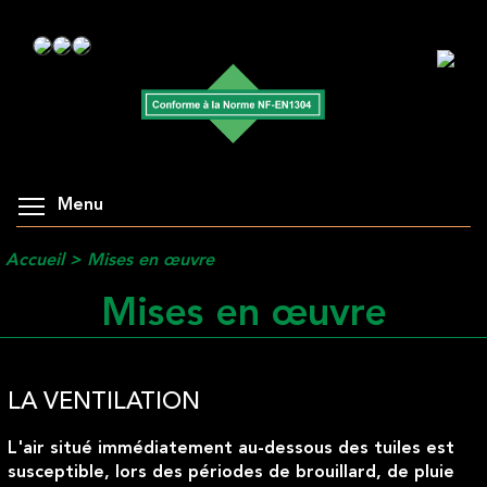
Menu
Accueil
>
Mises en œuvre
Mises en œuvre
LA VENTILATION
L'air situé immédiatement au-dessous des tuiles est
susceptible, lors des périodes de brouillard, de pluie