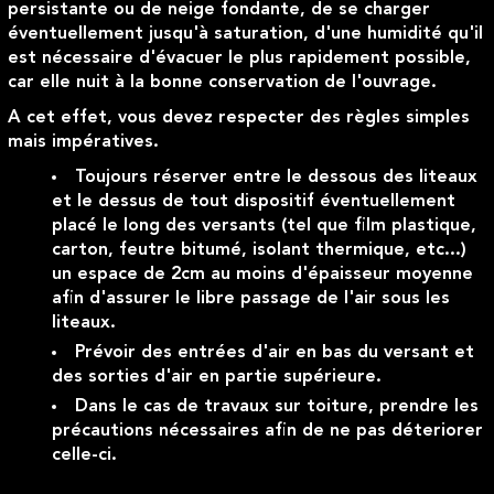
persistante ou de neige fondante, de se charger
éventuellement jusqu'à saturation, d'une humidité qu'il
est nécessaire d'évacuer le plus rapidement possible,
car elle nuit à la bonne conservation de l'ouvrage.
A cet effet, vous devez respecter des règles simples
mais impératives.
Toujours réserver entre le dessous des liteaux
et le dessus de tout dispositif éventuellement
placé le long des versants (tel que film plastique,
carton, feutre bitumé, isolant thermique, etc...)
un espace de 2cm au moins d'épaisseur moyenne
afin d'assurer le libre passage de l'air sous les
liteaux.
Prévoir des entrées d'air en bas du versant et
des sorties d'air en partie supérieure.
Dans le cas de travaux sur toiture, prendre les
précautions nécessaires afin de ne pas déteriorer
celle-ci.