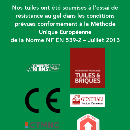
Nos tuiles ont été soumises à l’essai de
résistance au gel dans les conditions
prévues conformément à la Méthode
Unique Européenne
de la Norme NF EN 539-2 – Juillet 2013