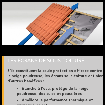
LES ÉCRANS DE SOUS-TOITURE
S'ils constituent la seule protection efficace contre
la neige poudreuse, les écrans sous-toiture ont bien
d'autres bénéfices :
Etanche à l'eau, protège de la neige
poudreuse, des suies et poussières
Améliore la performance thermique et