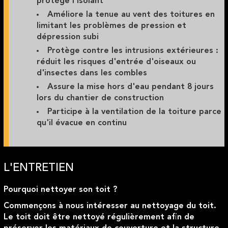
protège l'isolant
Améliore la tenue au vent des toitures en
limitant les problèmes de pression et
dépression subi
Protège contre les intrusions extérieures :
réduit les risques d'entrée d'oiseaux ou
d'insectes dans les combles
Assure la mise hors d'eau pendant 8 jours
lors du chantier de construction
Participe à la ventilation de la toiture parce
qu'il évacue en continu
L'ENTRETIEN
Pourquoi nettoyer son toit ?
Commençons à nous intéresser au
nettoyage du toit
.
Le toit doit être nettoyé régulièrement afin de