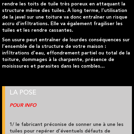
rendre les toits de tuile très poreux en attaquant la
structure même des tuiles
.
À long terme, l’utilisation
de la javel sur une toiture va donc entraîner un risque
accru d’infiltrations. Elle va également fragiliser les
tuiles et les rendre cassantes
.
Son usure peut entraîner de lourdes conséquences sur
l’ensemble de la structure de votre maison :
infiltrations d’eau, effondrement partiel ou total de la
toiture, dommages à la charpente, présence de
moisissures et parasites dans les combles…
LA POSE
POUR INFO
1/ le fabricant préconise de sonner une à une les
tuiles pour repérer d’éventuels défauts de