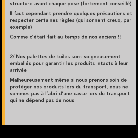
structure avant chaque pose (fortement conseillé)
Il faut cependant prendre quelques précautions et
respecter certaines règles (qui sonnent creux, par
exemple)
Comme c’était fait au temps de nos anciens !!
2/ Nos palettes de tuiles sont soigneusement
emballés pour garantir les produits intacts à leur
arrivée
Malheureusement même si nous prenons soin de
protéger nos produits lors du transport, nous ne
sommes pas à l’abri d’une casse lors du transport
qui ne dépend pas de nous