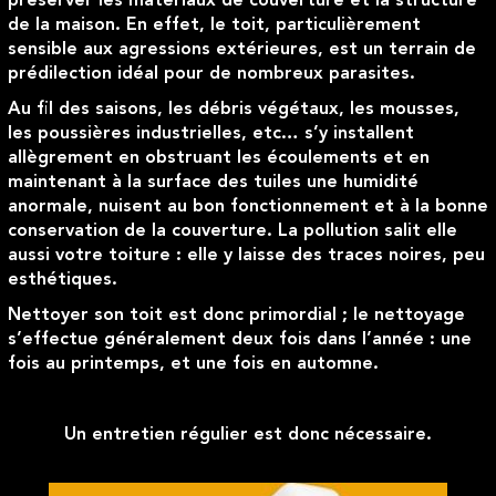
préserver les matériaux de couverture et la structure
de la maison. En effet, le toit, particulièrement
sensible aux agressions extérieures, est un terrain de
prédilection idéal pour de nombreux parasites.
Au fil des saisons, les débris végétaux, les mousses,
les poussières industrielles, etc… s’y installent
allègrement en obstruant les écoulements et en
maintenant à la surface des tuiles une humidité
anormale, nuisent au bon fonctionnement et à la bonne
conservation de la couverture. La pollution salit elle
aussi votre toiture : elle y laisse des traces noires, peu
esthétiques.
Nettoyer son toit est donc primordial ; le nettoyage
s’effectue généralement deux fois dans l’année : une
fois au printemps, et une fois en automne.
Un entretien régulier est donc nécessaire.