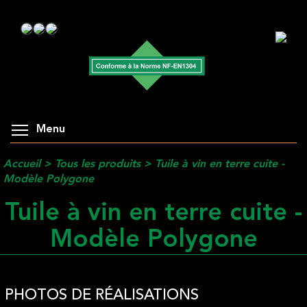
Menu
Accueil
>
Tous les produits
>
Tuile à vin en terre cuite -
Modèle Polygone
Tuile à vin en terre cuite -
Modèle Polygone
PHOTOS DE RÉALISATIONS