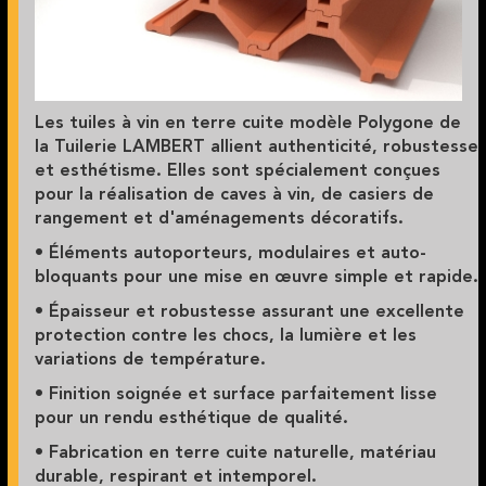
Les tuiles à vin en terre cuite modèle Polygone de
la Tuilerie LAMBERT allient authenticité, robustesse
et esthétisme. Elles sont spécialement conçues
pour la réalisation de caves à vin, de casiers de
rangement et d'aménagements décoratifs.
• Éléments autoporteurs, modulaires et auto-
bloquants pour une mise en œuvre simple et rapide.
• Épaisseur et robustesse assurant une excellente
protection contre les chocs, la lumière et les
variations de température.
• Finition soignée et surface parfaitement lisse
pour un rendu esthétique de qualité.
• Fabrication en terre cuite naturelle, matériau
durable, respirant et intemporel.