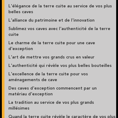
L'élégance de la terre cuite au service de vos plus
belles caves
L'alliance du patrimoine et de l'innovation
Sublimez vos caves avec l'authenticité de la terre
cuite
Le charme de la terre cuite pour une cave
d'exception
L'art de mettre vos grands crus en valeur
L'authenticité qui révèle vos plus belles bouteilles
L'excellence de la terre cuite pour vos
aménagements de cave
Des caves d'exception commencent par un
matériau d'exception
La tradition au service de vos plus grands
millésimes
Quand la terre cuite révèle le caractère de vos plus