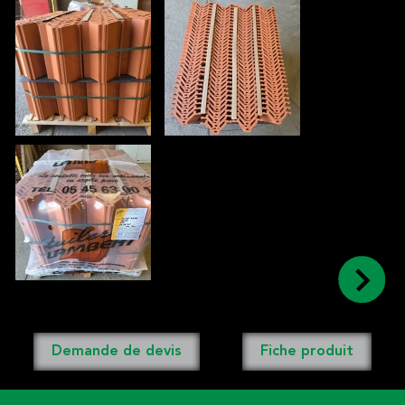
Demande de devis
Fiche produit