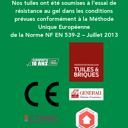
Nos tuiles ont été soumises à l’essai de
résistance au gel dans les conditions
prévues conformément à la Méthode
Unique Européenne
de la Norme NF EN 539-2 – Juillet 2013