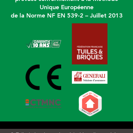
Unique Européenne
de la Norme NF EN 539-2 – Juillet 2013