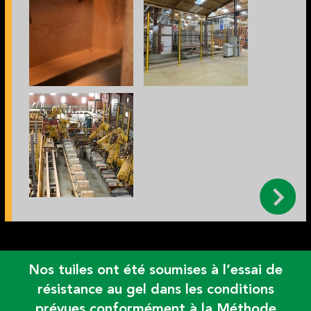
Nos tuiles ont été soumises à l’essai de
résistance au gel dans les conditions
prévues conformément à la Méthode