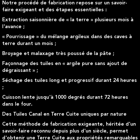
Notre procédé de fabrication repose sur un savoir-
faire exigeant et des étapes essentielles :
Extraction saisonnière de « la terre » plusieurs mois à
l'avance ;
« Pourrissage » du mélange argileux dans des caves à
terre durant un mois ;
Broyage et malaxage très poussé de la pâte ;
Façonnage des tuiles en « argile pure sans ajout de
dégraissant » ;
Séchage des tuiles long et progressif durant 24 heures
;
Cuisson lente jusqu'à 1000 degrés durant 72 heures
dans le four.
Des Tuiles Canal en Terre Cuite uniques par nature
Cette méthode de fabrication exigeante, héritée d'un
savoir-faire reconnu depuis plus d'un siècle, permet
d'obtenir une Terre Cuite aux propriétés remarquables