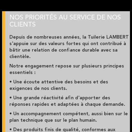
NOS PRIORITÉS AU SERVICE DE NOS
CLIENTS
Depuis de nombreuses années, la Tuilerie LAMBERT
s'appuie sur des valeurs fortes qui ont contribué à
bâtir une relation de confiance durable avec sa
clientèle.
Notre engagement repose sur plusieurs principes
essentiels :
• Une écoute attentive des besoins et des
exigences de nos clients.
• Une grande réactivité afin d'apporter des
réponses rapides et adaptées à chaque demande.
• Un accompagnement compétent, aussi bien sur le
plan technique que sur le plan humain.
• Des produits finis de qualité, conformes aux