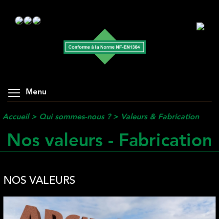
Menu
Accueil
>
Qui sommes-nous ?
>
Valeurs & Fabrication
Nos valeurs - Fabrication
NOS VALEURS