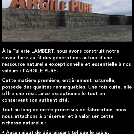
À la Tuilerie LAMBERT, nous avons construit notre
savoir-faire au fil des générations autour d’une
ressource naturelle exceptionnelle et essentielle à nos
valeurs : l’ARGILE PURE.
Cette matière première, entièrement naturelle,
possède des qualités remarquables. Une fois cuite, elle
offre une résistance exceptionnelle tout en
conservant son authenticité.
Tout au long de notre processus de fabrication, nous
nous attachons à préserver et à valoriser cette
richesse naturelle :
• Aucun ajout de dégraissant tel que le sable.