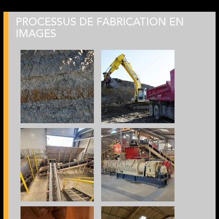
PROCESSUS DE FABRICATION EN
IMAGES