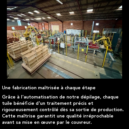
Une fabrication maîtrisée à chaque étape
Grâce à l'automatisation de notre dépilage, chaque
tuile bénéficie d'un traitement précis et
rigoureusement contrôlé dès sa sortie de production.
Cette maîtrise garantit une qualité irréprochable
avant sa mise en œuvre par le couvreur.