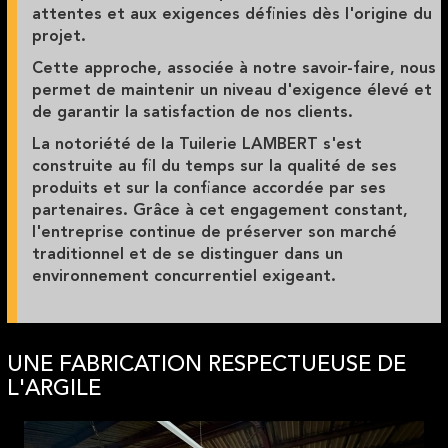
attentes et aux exigences définies dès l'origine du
projet.
Cette approche, associée à notre savoir-faire, nous
permet de maintenir un niveau d'exigence élevé et
de garantir la satisfaction de nos clients.
La notoriété de la Tuilerie LAMBERT s'est
construite au fil du temps sur la qualité de ses
produits et sur la confiance accordée par ses
partenaires. Grâce à cet engagement constant,
l'entreprise continue de préserver son marché
traditionnel et de se distinguer dans un
environnement concurrentiel exigeant.
UNE FABRICATION RESPECTUEUSE DE
L'ARGILE