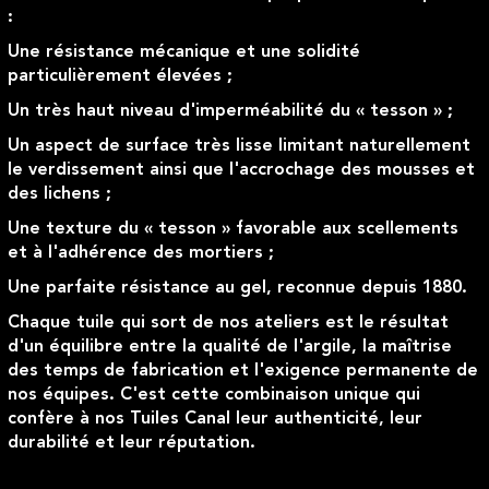
:
Une résistance mécanique et une solidité
particulièrement élevées ;
Un très haut niveau d'imperméabilité du « tesson » ;
Un aspect de surface très lisse limitant naturellement
le verdissement ainsi que l'accrochage des mousses et
des lichens ;
Une texture du « tesson » favorable aux scellements
et à l'adhérence des mortiers ;
Une parfaite résistance au gel, reconnue depuis 1880.
Chaque tuile qui sort de nos ateliers est le résultat
d'un équilibre entre la qualité de l'argile, la maîtrise
des temps de fabrication et l'exigence permanente de
nos équipes. C'est cette combinaison unique qui
confère à nos Tuiles Canal leur authenticité, leur
durabilité et leur réputation.