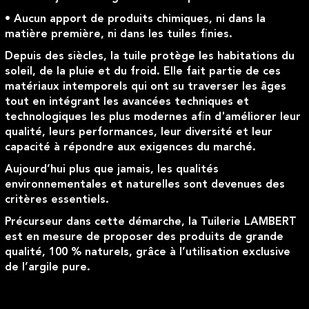
• Aucun apport de produits chimiques, ni dans la
matière première, ni dans les tuiles finies.
Depuis des siècles, la tuile protège les habitations du
soleil, de la pluie et du froid. Elle fait partie de ces
matériaux intemporels qui ont su traverser les âges
tout en intégrant les avancées techniques et
technologiques les plus modernes afin d'améliorer leur
qualité, leurs performances, leur diversité et leur
capacité à répondre aux exigences du marché.
Aujourd’hui plus que jamais, les qualités
environnementales et naturelles sont devenues des
critères essentiels.
Précurseur dans cette démarche, la Tuilerie LAMBERT
est en mesure de proposer des produits de grande
qualité, 100 % naturels, grâce à l’utilisation exclusive
de l’argile pure.