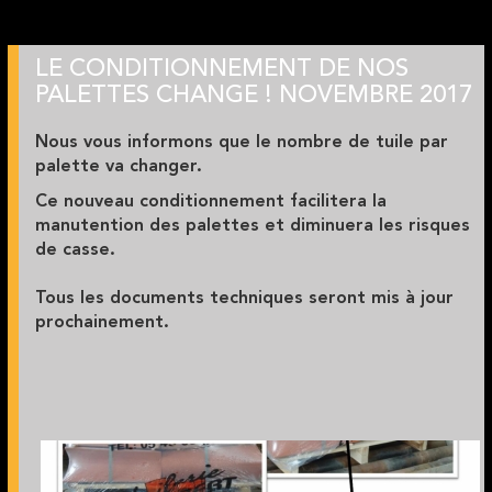
LE CONDITIONNEMENT DE NOS
PALETTES CHANGE ! NOVEMBRE 2017
Nous vous informons que le
nombre de tuile par
palette va changer.
Ce nouveau conditionnement facilitera la
manutention des palettes et diminuera les risques
de casse.
Tous les documents techniques seront mis à jour
prochainement.