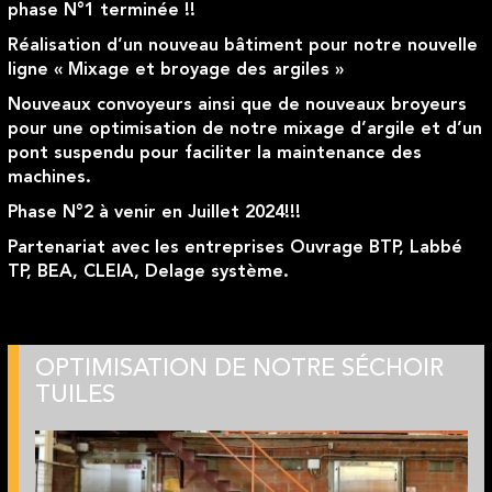
phase N°1 terminée !!
Réalisation d’un nouveau bâtiment pour notre nouvelle
ligne « Mixage et broyage des argiles »
Nouveaux convoyeurs ainsi que de nouveaux broyeurs
pour une optimisation de notre mixage d’argile et d’un
pont suspendu pour faciliter la maintenance des
machines.
Phase N°2 à venir en Juillet 2024!!!
Partenariat avec les entreprises Ouvrage BTP, Labbé
TP, BEA, CLEIA, Delage système.
OPTIMISATION DE NOTRE SÉCHOIR
TUILES