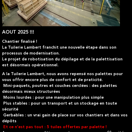
AOUT 2025 !!!
Chantier finalisé !
La Tuilerie Lambert franchit une nouvelle étape dans son
processus de modernisation.
Le projet de robotisation du dépilage et de la palettisation
est désormais opérationnel.
A la Tuilerie Lambert, nous avons repensé nos palettes pour
vous offrir encore plus de confort et de praticité.
Mini-paquets, poutres et couches cerclées : des palettes
désormais mieux structurées
Moins lourdes : pour une manipulation plus simple
Plus stables : pour un transport et un stockage en toute
sécurité
Gerbables : un vrai gain de place sur vos chantiers et dans vos
dépôts
Et ce n’est pas tout : 5 tuiles offertes par palette !