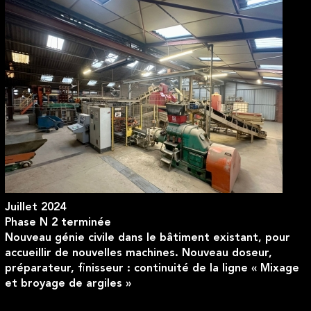
Juillet 2024
Phase N 2 terminée
Nouveau génie civile dans le bâtiment existant, pour
accueillir de nouvelles machines. Nouveau doseur,
préparateur, finisseur : continuité de la ligne « Mixage
et broyage de argiles »