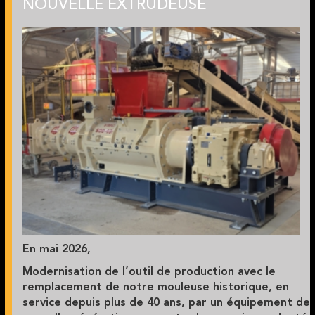
NOUVELLE EXTRUDEUSE
En mai 2026
,
Modernisation de l’outil de production avec le
remplacement de notre mouleuse historique, en
service depuis plus de 40 ans, par un équipement de