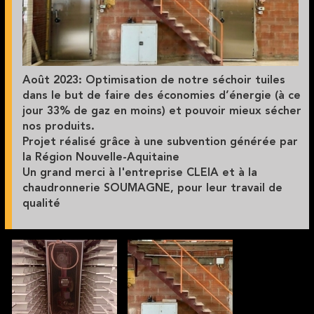
Août 2023: Optimisation de notre séchoir tuiles
dans le but de faire des économies d’énergie (à ce
jour 33% de gaz en moins) et pouvoir mieux sécher
nos produits.
Projet réalisé grâce à une subvention générée par
la Région Nouvelle-Aquitaine
Un grand merci à l'entreprise CLEIA et à la
chaudronnerie SOUMAGNE, pour leur travail de
qualité