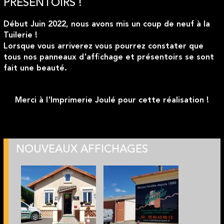
PRÉSENTOIRS !
Début Juin 2022, nous avons mis un coup de neuf à la
Tuilerie !
Lorsque vous arriverez vous pourrez constater que
tous nos panneaux d'affichage et présentoirs se sont
fait une beauté.
Merci à l'Imprimerie Joulé pour cette réalisation !
NOUVEAUX AFFICHAGES