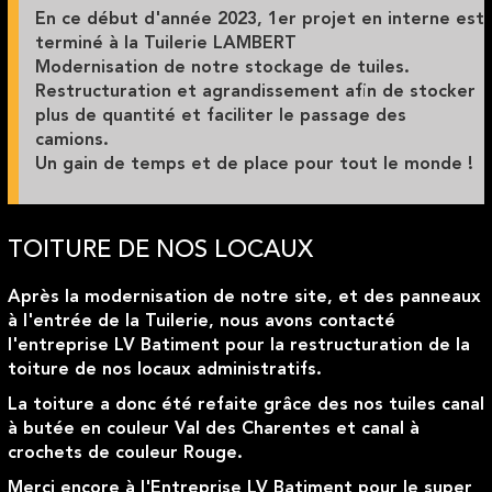
En ce début d'année 2023, 1er projet en interne est
terminé à la Tuilerie LAMBERT
Modernisation de notre stockage de tuiles.
Restructuration et agrandissement afin de stocker
plus de quantité et faciliter le passage des
camions.
Un gain de temps et de place pour tout le monde !
TOITURE DE NOS LOCAUX
Après la modernisation de notre site, et des panneaux
à l'entrée de la Tuilerie, nous avons contacté
l'entreprise LV Batiment pour la restructuration de la
toiture de nos locaux administratifs.
La toiture a donc été refaite grâce des nos tuiles canal
à butée en couleur Val des Charentes et canal à
crochets de couleur Rouge.
Merci encore à l'Entreprise LV Batiment pour le super