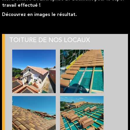
travail effectué !
Découvrez en images le résultat.
TOITURE DE NOS LOCAUX