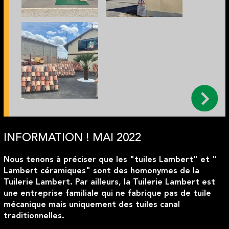
INFORMATION ! MAI 2022
Nous tenons à préciser que les "tuiles Lambert" et "
Lambert céramiques" sont des homonymes de la
Tuilerie Lambert. Par ailleurs, la Tuilerie Lambert est
une entreprise familiale qui ne fabrique pas de tuile
mécanique mais uniquement des tuiles canal
traditionnelles.