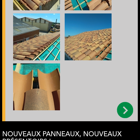
NOUVEAUX PANNEAUX, NOUVEAUX