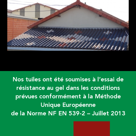
Nos tuiles ont été soumises à l’essai de
résistance au gel dans les conditions
prévues conformément à la Méthode
Unique Européenne
de la Norme NF EN 539-2 – Juillet 2013