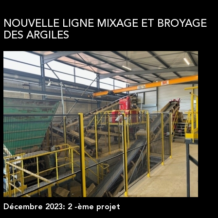
NOUVELLE LIGNE MIXAGE ET BROYAGE
DES ARGILES
Décembre 2023: 2 -ème projet