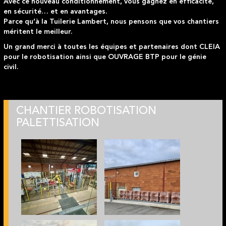
Avec ce nouveau conditionnement, vous gagnez en efficacité,
en sécurité… et en avantages.
Parce qu’à la Tuilerie Lambert, nous pensons que vos chantiers
méritent le meilleur.
Un grand merci à toutes les équipes et partenaires dont CLEIA
pour le robotisation ainsi que OUVRAGE BTP pour le génie
civil.
CHANTIER ROBOTISATION
PALETTISATION