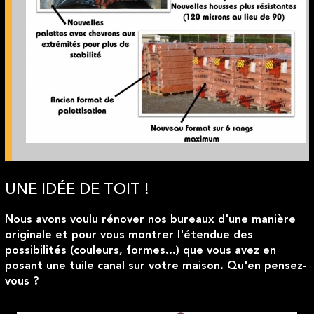
UNE IDÉE DE TOIT !
Nous avons voulu
rénover nos bureaux d'une manière
originale
et pour vous montrer l'
étendue des
possibilités (couleurs, formes...)
que vous avez en
posant une tuile canal sur votre maison. Qu'en pensez-
vous ?