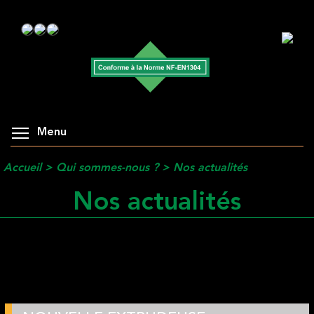
Menu
Accueil
>
Qui sommes-nous ?
>
Nos actualités
Nos actualités