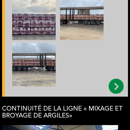
CONTINUITÉ DE LA LIGNE « MIXAGE ET
BROYAGE DE ARGILES»