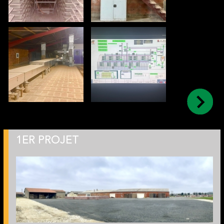
1ER PROJET