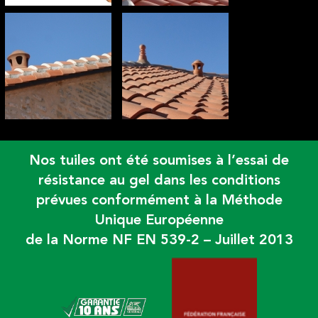
Nos tuiles ont été soumises à l’essai de
résistance au gel dans les conditions
prévues conformément à la Méthode
Unique Européenne
de la Norme NF EN 539-2 – Juillet 2013